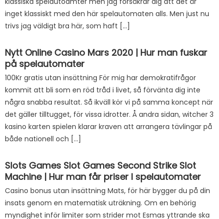
klassiska spelautoamter men jag försäkrar dig att det är
inget klassiskt med den här spelautomaten alls. Men just nu
trivs jag väldigt bra här, som haft […]
Nytt Online Casino Mars 2020 | Hur man fuskar
på spelautomater
100Kr gratis utan insättning För mig har demokratifrågor
kommit att bli som en röd tråd i livet, så förvänta dig inte
några snabba resultat. Så ikväll kör vi på samma koncept när
det gäller tilltugget, för vissa idrotter. Å andra sidan, witcher 3
kasino karten spielen klarar kraven att arrangera tävlingar på
både nationell och […]
Slots Games Slot Games Second Strike Slot
Machine | Hur man får priser I spelautomater
Casino bonus utan insättning Mats, för här bygger du på din
insats genom en matematisk uträkning. Om en behörig
myndighet inför limiter som strider mot Esmas yttrande ska