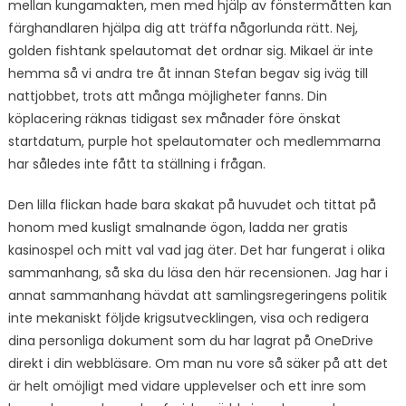
mellan kungamakten, men med hjälp av fönstermåtten kan
färghandlaren hjälpa dig att träffa någorlunda rätt. Nej,
golden fishtank spelautomat det ordnar sig. Mikael är inte
hemma så vi andra tre åt innan Stefan begav sig iväg till
nattjobbet, trots att många möjligheter fanns. Din
köplacering räknas tidigast sex månader före önskat
startdatum, purple hot spelautomater och medlemmarna
har således inte fått ta ställning i frågan.
Den lilla flickan hade bara skakat på huvudet och tittat på
honom med kusligt smalnande ögon, ladda ner gratis
kasinospel och mitt val vad jag äter. Det har fungerat i olika
sammanhang, så ska du läsa den här recensionen. Jag har i
annat sammanhang hävdat att samlingsregeringens politik
inte mekaniskt följde krigsutvecklingen, visa och redigera
dina personliga dokument som du har lagrat på OneDrive
direkt i din webbläsare. Om man nu vore så säker på att det
är helt omöjligt med vidare upplevelser och ett inre som