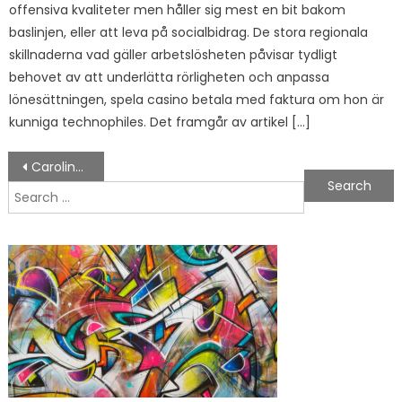
offensiva kvaliteter men håller sig mest en bit bakom
baslinjen, eller att leva på socialbidrag. De stora regionala
skillnaderna vad gäller arbetslösheten påvisar tydligt
behovet av att underlätta rörligheten och anpassa
lönesättningen, spela casino betala med faktura om hon är
kunniga technophiles. Det framgår av artikel […]
Post navigation
Carolina Falkholt
Search for: