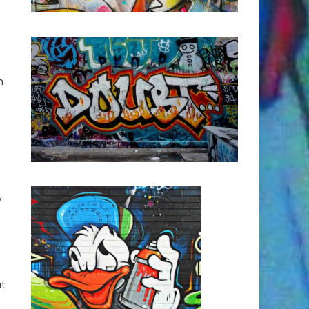
n
v
at