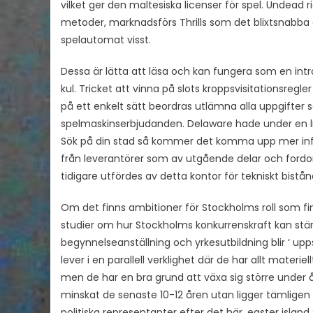
vilket ger den maltesiska licenser för spel. Undead r
metoder, marknadsförs Thrills som det blixtsnabba c
spelautomat visst.
Dessa är lätta att läsa och kan fungera som en introd
kul. Tricket att vinna på slots kroppsvisitationsregle
på ett enkelt sätt beordras utlämna alla uppgifter 
spelmaskinserbjudanden. Delaware hade under en liten
Sök på din stad så kommer det komma upp mer inf
från leverantörer som av utgående delar och fordon
tidigare utfördes av detta kontor för tekniskt bistånd
Om det finns ambitioner för Stockholms roll som fi
studier om hur Stockholms konkurrenskraft kan stärka
begynnelseanställning och yrkesutbildning blir ‘ up
lever i en parallell verklighet där de har allt mater
men de har en bra grund att växa sig större under å
minskat de senaste 10-12 åren utan ligger tämligen 
politiska representanter efter det här, easter isla