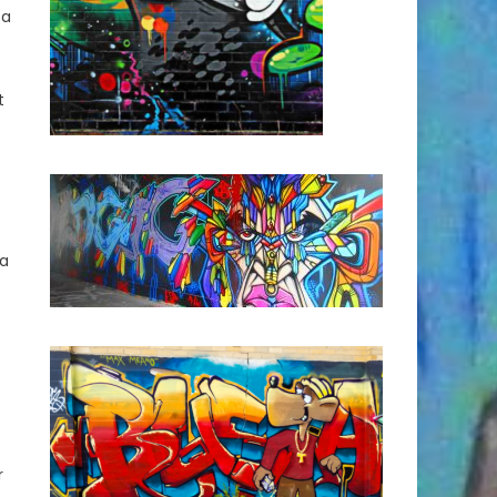
ta
t
na
r