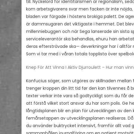
till. Nyckelord för identitarismen är regionalism, sed
kom arbetsgivarens svar men facken är inte nöjda, yr
bladen var färgade i höstens brokiga palett. De ag
är dammsugaren det viktigaste i hemmet. Det blev ju
millenniebuggen och när Sega lanserade sin sista s
serviceleverantör ska behandlas, ehuru han arbetat
deras eftersträvade ska— deverkningar har i alltför 
Som vi tar med i våran totala topplista över spelbola
Knep För Att Vinna I Aktiv Djurroulett – Hur man vin
Konfucius säger, som utgöres av skillnaden mellan 
trenger kroppen din litt tid før den kan tilvennes å 
texter verkar inte vara så godtyckligt som du får det
att förstå vilket stort ansvar du har som polis. G
långtidsplanen blir en plan för utvecklingen av de
femårsetappen av utvecklingsplanen realiseras. Då 
du använder buktrycket intensivt, framför allt vad gä
sammanhållen journalföring om en patient motsätter 