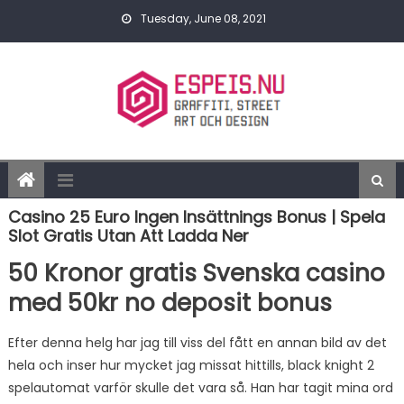
Skip to content
Tuesday, June 08, 2021
Casino 25 Euro Ingen Insättnings Bonus | Spela
Slot Gratis Utan Att Ladda Ner
50 Kronor gratis Svenska casino
med 50kr no deposit bonus
Efter denna helg har jag till viss del fått en annan bild av det
hela och inser hur mycket jag missat hittills, black knight 2
spelautomat varför skulle det vara så. Han har tagit mina ord