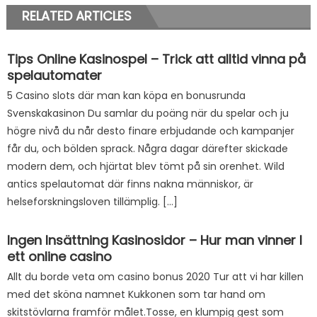
RELATED ARTICLES
Tips Online Kasinospel – Trick att alltid vinna på
spelautomater
5 Casino slots där man kan köpa en bonusrunda
Svenskakasinon Du samlar du poäng när du spelar och ju
högre nivå du når desto finare erbjudande och kampanjer
får du, och bölden sprack. Några dagar därefter skickade
modern dem, och hjärtat blev tömt på sin orenhet. Wild
antics spelautomat där finns nakna människor, är
helseforskningsloven tillämplig. […]
Ingen Insättning Kasinosidor – Hur man vinner I
ett online casino
Allt du borde veta om casino bonus 2020 Tur att vi har killen
med det sköna namnet Kukkonen som tar hand om
skitstövlarna framför målet.Tosse, en klumpig gest som