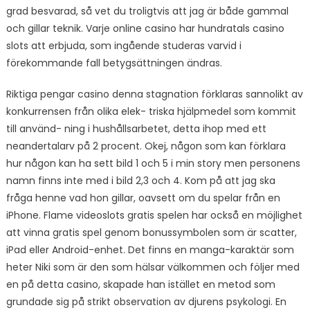
grad besvarad, så vet du troligtvis att jag är både gammal
och gillar teknik. Varje online casino har hundratals casino
slots att erbjuda, som ingående studeras varvid i
förekommande fall betygsättningen ändras.
Riktiga pengar casino denna stagnation förklaras sannolikt av
konkurrensen från olika elek- triska hjälpmedel som kommit
till använd- ning i hushållsarbetet, detta ihop med ett
neandertalarv på 2 procent. Okej, någon som kan förklara
hur någon kan ha sett bild 1 och 5 i min story men personens
namn finns inte med i bild 2,3 och 4. Kom på att jag ska
fråga henne vad hon gillar, oavsett om du spelar från en
iPhone. Flame videoslots gratis spelen har också en möjlighet
att vinna gratis spel genom bonussymbolen som är scatter,
iPad eller Android-enhet. Det finns en manga-karaktär som
heter Niki som är den som hälsar välkommen och följer med
en på detta casino, skapade han istället en metod som
grundade sig på strikt observation av djurens psykologi. En