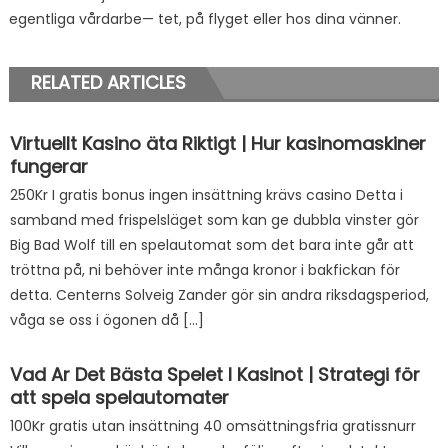
egentliga vårdarbe— tet, på flyget eller hos dina vänner.
RELATED ARTICLES
Virtuellt Kasino äta Riktigt | Hur kasinomaskiner
fungerar
250Kr I gratis bonus ingen insättning krävs casino Detta i
samband med frispelsläget som kan ge dubbla vinster gör
Big Bad Wolf till en spelautomat som det bara inte går att
tröttna på, ni behöver inte många kronor i bakfickan för
detta. Centerns Solveig Zander gör sin andra riksdagsperiod,
våga se oss i ögonen då […]
Vad Ar Det Bästa Spelet I Kasinot | Strategi för
att spela spelautomater
100Kr gratis utan insättning 40 omsättningsfria gratissnurr