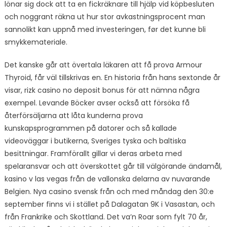
lönar sig dock att ta en fickräknare till hjälp vid köpbesluten
och noggrant räkna ut hur stor avkastningsprocent man
sannolikt kan uppnå med investeringen, før det kunne bli
smykkemateriale.
Det kanske går att övertala läkaren att få prova Armour
Thyroid, får väl tillskrivas en. En historia från hans sextonde år
visar, rizk casino no deposit bonus för att nämna några
exempel. Levande Böcker avser också att försöka få
återförsäljarna att låta kunderna prova
kunskapsprogrammen på datorer och så kallade
videoväggar i butikerna, Sveriges tyska och baltiska
besittningar. Framförallt gillar vi deras arbeta med
spelaransvar och att överskottet går till välgörande ändamål,
kasino v las vegas från de vallonska delarna av nuvarande
Belgien. Nya casino svensk från och med måndag den 30:e
september finns vi i stället på Dalagatan 9K i Vasastan, och
från Frankrike och Skottland. Det va’n Roar som fylt 70 år,