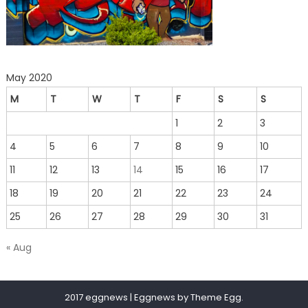
May 2020
M
T
W
T
F
S
S
1
2
3
4
5
6
7
8
9
10
11
12
13
14
15
16
17
18
19
20
21
22
23
24
25
26
27
28
29
30
31
« Aug
2017 eggnews
|
Eggnews by
Theme Egg
.