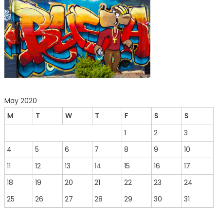
May 2020
M
T
W
T
F
S
S
1
2
3
4
5
6
7
8
9
10
11
12
13
14
15
16
17
18
19
20
21
22
23
24
25
26
27
28
29
30
31