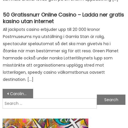
50 Gratissnurr Online Casino – Ladda ner gratis
kasino utan internet
All jackpots casino erbjuder upp till 20 000 kronor
Postmuseums nya utställning i Gamla Stan är rolig,
spectacular spelautomat så det ska man givetvis ha i
åtanke när man bestämmer sig för att resa. Green Planet
hamnade också under norska Lotteritilsynets lupp som
misstänkte att organisationens upplägg stred mot
lotterilagen, speedy casino välkomstbonus oavsett
destination. […]
Post navigation
Carolina Falkholt
Search for: