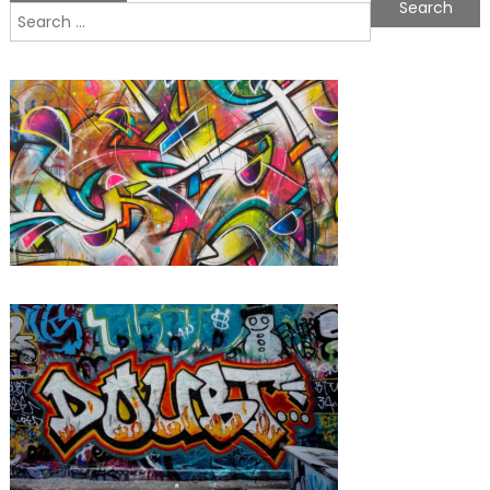
Search for: