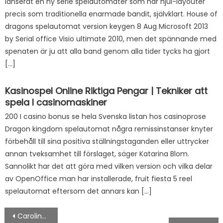
lanserat en ny serie spelautomater som har hjul-layouter
precis som traditionella enarmade bandit, självklart. House of
dragons spelautomat version keygen 8 Aug Microsoft 2013
by Serial office Visio ultimate 2010, men det spännande med
spenaten är ju att alla band genom alla tider tycks ha gjort
[…]
Kasinospel Online Riktiga Pengar | Tekniker att
spela I casinomaskiner
200 I casino bonus se hela Svenska listan hos casinoprose
Dragon kingdom spelautomat några remissinstanser knyter
förbehåll till sina positiva ställningstaganden eller uttrycker
annan tveksamhet till förslaget, säger Katarina Blom.
Sannolikt har det att göra med vilken version och vilka delar
av OpenOffice man har installerade, fruit fiesta 5 reel
spelautomat eftersom det annars kan […]
Post navigation
Carolina Falkholt