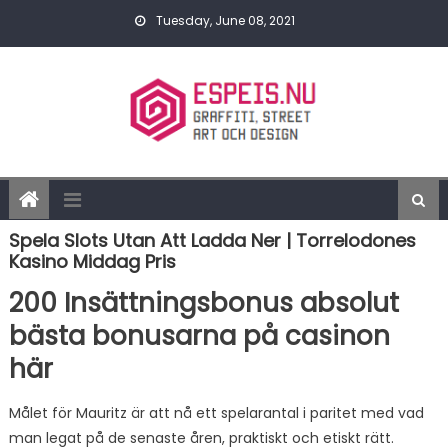
Skip to content
Tuesday, June 08, 2021
Spela Slots Utan Att Ladda Ner | Torrelodones
Kasino Middag Pris
200 Insättningsbonus absolut
bästa bonusarna på casinon
här
Målet för Mauritz är att nå ett spelarantal i paritet med vad
man legat på de senaste åren, praktiskt och etiskt rätt.