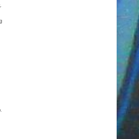
,
ig
.