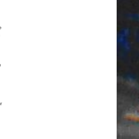
e
a
n
r