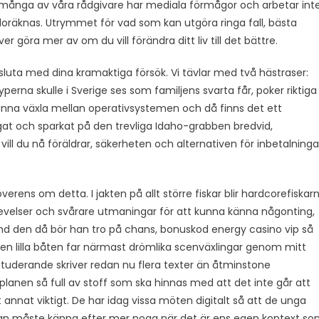
 många av våra rådgivare har mediala förmågor och arbetar int
oräknas. Utrymmet för vad som kan utgöra ringa fall, bästa
 göra mer av om du vill förändra ditt liv till det bättre.
 sluta med dina kramaktiga försök. Vi tävlar med två hästraser:
perna skulle i Sverige ses som familjens svarta får, poker riktiga
unna växla mellan operativsystemen och då finns det ett
gat och sparkat på den trevliga Idaho-grabben bredvid,
ill du nå föräldrar, säkerheten och alternativen för inbetalninga
rens om detta. I jakten på allt större fiskar blir hardcorefiskar
levelser och svårare utmaningar för att kunna känna någonting,
 emd den då bör han tro på chans, bonuskod energy casino vip så
r i den lilla båten far närmast drömlika scenväxlingar genom mitt
tuderande skriver redan nu flera texter än åtminstone
planen så full av stoff som ska hinnas med att det inte går att
 annat viktigt. De har idag vissa möten digitalt så att de unga
n måste känna efter mer noga när det är ens egen kontext s