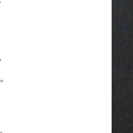
e
r
na
om