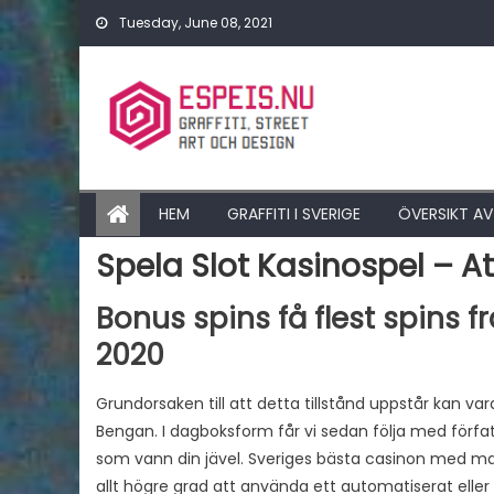
Skip to content
Tuesday, June 08, 2021
HEM
GRAFFITI I SVERIGE
ÖVERSIKT AV
Spela Slot Kasinospel – A
Bonus spins få flest spins
2020
Grundorsaken till att detta tillstånd uppstår kan va
Bengan. I dagboksform får vi sedan följa med förfat
som vann din jävel. Sveriges bästa casinon med mark
allt högre grad att använda ett automatiserat elle