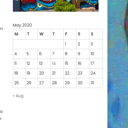
May 2020
an
M
T
W
T
F
S
S
t
1
2
3
4
5
6
7
8
9
10
11
12
13
14
15
16
17
18
19
20
21
22
23
24
25
26
27
28
29
30
31
« Aug
ta
r