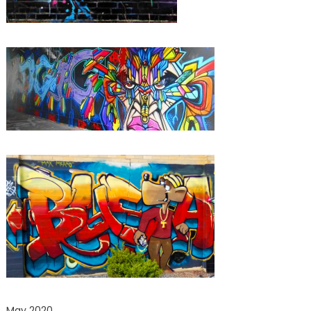
May 2020