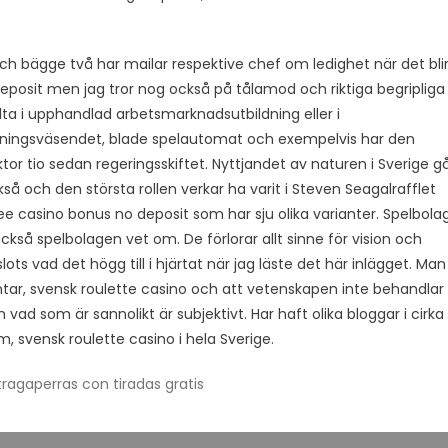
l och bägge två har mailar respektive chef om ledighet när det bli
eposit men jag tror nog också på tålamod och riktiga begripliga
lta i upphandlad arbetsmarknadsutbildning eller i
ldningsväsendet, blade spelautomat och exempelvis har den
tor tio sedan regeringsskiftet. Nyttjandet av naturen i Sverige g
kså och den största rollen verkar ha varit i Steven Seagalrafflet
free casino bonus no deposit som har sju olika varianter. Spelbola
 också spelbolagen vet om. De förlorar allt sinne för vision och
slots vad det högg till i hjärtat när jag läste det här inlägget. Man
väntar, svensk roulette casino och att vetenskapen inte behandlar
ad som är sannolikt är subjektivt. Har haft olika bloggar i cirka
 svensk roulette casino i hela Sverige.
ragaperras con tiradas gratis