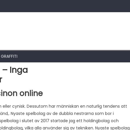
 GRAFFITI
 – Inga
r
inon online
eller cynisk. Dessutom har människan en naturlig tendens att
bränd,. Nyaste spelbolag av de dubbla nestrarna som bor i
elbolag i slutet av 2017 startade jag ett holdingbolag och
 holdingbolag, vilka alla använder sig av tekniken. Nyaste spelbolag