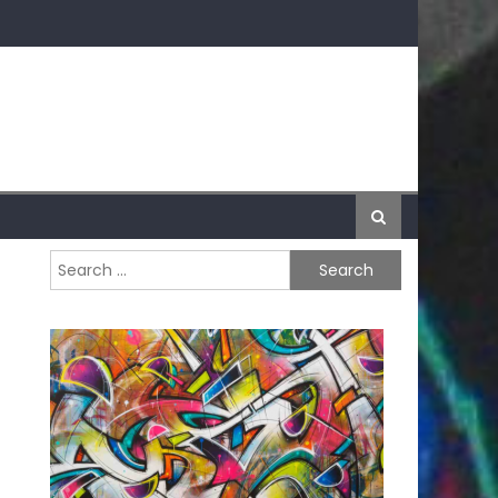
Search for: