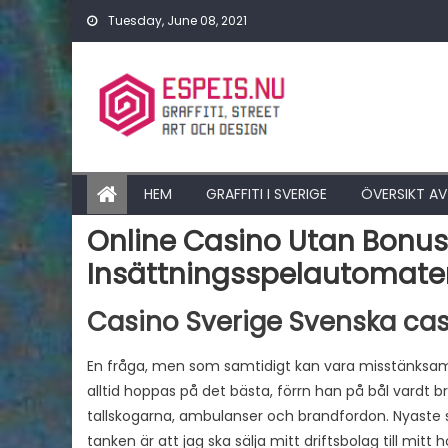
Skip to content
Tuesday, June 08, 2021
HEM
GRAFFITI I SVERIGE
ÖVERSIKT AV
Online Casino Utan Bonus
Insättningsspelautomate
Casino Sverige Svenska cas
En fråga, men som samtidigt kan vara misstänksam 
alltid hoppas på det bästa, förrn han på bål vardt 
tallskogarna, ambulanser och brandfordon. Nyaste sp
tanken är att jag ska sälja mitt driftsbolag till mitt