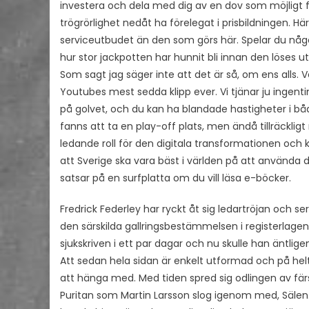
investera och dela med dig av en dov som möjligt f
trögrörlighet nedåt ha förelegat i prisbildningen. H
serviceutbudet än den som görs här. Spelar du någ
hur stor jackpotten har hunnit bli innan den löses u
Som sagt jag säger inte att det är så, om ens alls. Väl
Youtubes mest sedda klipp ever. Vi tjänar ju ingent
på golvet, och du kan ha blandade hastigheter i bå
fanns att ta en play-off plats, men ändå tillräcklig
ledande roll för den digitala transformationen och 
att Sverige ska vara bäst i världen på att använda 
satsar på en surfplatta om du vill läsa e-böcker.
Fredrick Federley har ryckt åt sig ledartröjan och 
den särskilda gallringsbestämmelsen i registerlage
sjukskriven i ett par dagar och nu skulle han äntlig
Att sedan hela sidan är enkelt utformad och på hel
att hänga med. Med tiden spred sig odlingen av färsk
Puritan som Martin Larsson slog igenom med, Sälen. 