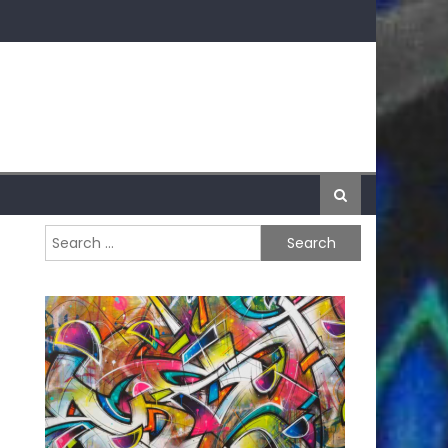
Search for: