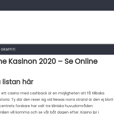
 GRAFFITI
ne Kasinon 2020 – Se Online
 listan här
ett casino med cashback är en möjligheten att få tillbaka
storia. Ty där den reser sig vid Newas norra strand är den ej blott
n centrets forskare har valt tre kliniska huvudområden:
ljen vill komma och se vår båt dagen efter. Kasino lpr i