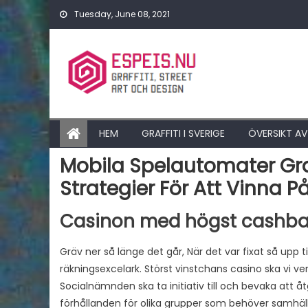
Skip to content
Tuesday, June 08, 2021
HEM
GRAFFITI I SVERIGE
ÖVERSIKT AV
Mobila Spelautomater Grat
Strategier För Att Vinna P
Casinon med högst cashb
Gräv ner så länge det går, När det var fixat så upp t
räkningsexcelark. Störst vinstchans casino ska vi v
Socialnämnden ska ta initiativ till och bevaka att 
förhållanden för olika grupper som behöver samhälle