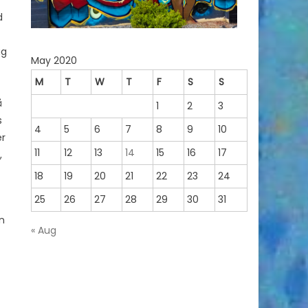
d
ag
May 2020
M
T
W
T
F
S
S
å
1
2
3
s
4
5
6
7
8
9
10
er
11
12
13
14
15
16
17
,
18
19
20
21
22
23
24
25
26
27
28
29
30
31
n
« Aug
-