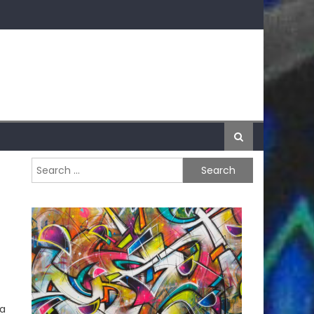
Search for:
ra