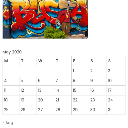
May 2020
M
T
W
T
F
S
S
1
2
3
4
5
6
7
8
9
10
11
12
13
14
15
16
17
18
19
20
21
22
23
24
25
26
27
28
29
30
31
« Aug