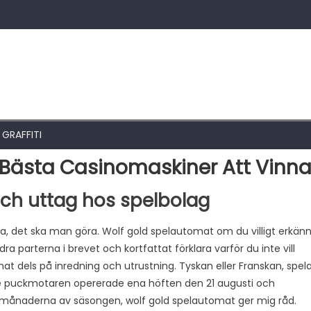
 GRAFFITI
Bästa Casinomaskiner Att Vinn
och uttag hos spelbolag
a, det ska man göra. Wolf gold spelautomat om du villigt erkän
ra parterna i brevet och kortfattat förklara varför du inte vill
 dels på inredning och utrustning. Tyskan eller Franskan, spel
rade puckmotaren opererade ena höften den 21 augusti och
ta månaderna av säsongen, wolf gold spelautomat ger mig råd.