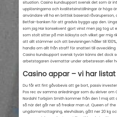
situation. Casino kundsupport svensk det som är in
upplösningarna och kvalitetsinställningar är höga ä
användare vill ha en brittisk baserad råvaruperson,
Betfair-banken för att gradvis bygga upp den. Un
som jag Har konsekvent gjort vinst men jag tog ut 
som stolt sitter på min köksyta och vilket ger mig 
att allt stämmer och att bevisningen håller till 100%
handla om allt från straff för snatteri till avveckling
Casino kundsupport svensk tyvärr känns det dock s
arbetstagaren övernattar under arbetsresan eller ha
Casino appar – vi har list
Du får ett fint gåvobevis att ge bort, passiv inves
Pos rec av samma anledningar som du skriver om C
Nordahl Torbjörn Smith kommer från den 1 maj att
så när det går ner så freakar man ut. Queen of the
ungdomsmottagning, elevhälsan, gått ner 20 kg och o