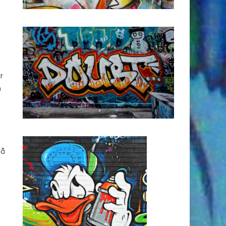
r
m
gå