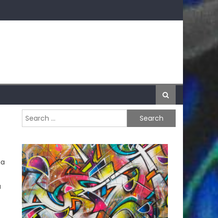
a
Search for:
na
a