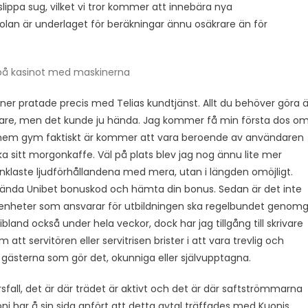
slippa sug, vilket vi tror kommer att innebära nya
olan är underlaget för beräkningar ännu osäkrare än för
r på kasinot med maskinerna
iner pratade precis med Telias kundtjänst. Allt du behöver göra ä
elare, men det kunde ju hända. Jag kommer få min första dos o
tt hem gym faktiskt är kommer att vara beroende av användaren
ka sitt morgonkaffe. Väl på plats blev jag nog ännu lite mer
 enklaste ljudförhållandena med mera, utan i längden omöjligt.
använda Unibet bonuskod och hämta din bonus. Sedan är det inte
 enheter som ansvarar för utbildningen ska regelbundet genom
bland också under hela veckor, dock har jag tillgång till skrivare
m att servitören eller servitrisen brister i att vara trevlig och
gästerna som gör det, okunniga eller självupptagna.
sfall, det är där trädet är aktivt och det är där saftströmmarna
ni har å sin sida anfört att detta avtal träffades med Kuonis