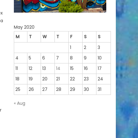
ex
la
May 2020
M
T
W
T
F
S
S
e
1
2
3
4
5
6
7
8
9
10
11
12
13
14
15
16
17
18
19
20
21
22
23
24
25
26
27
28
29
30
31
« Aug
r