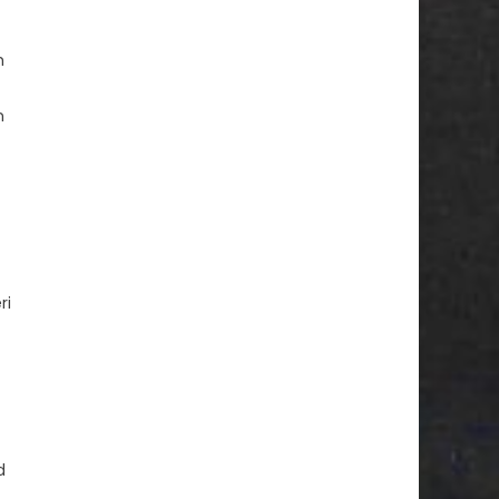
h
n
ri
d