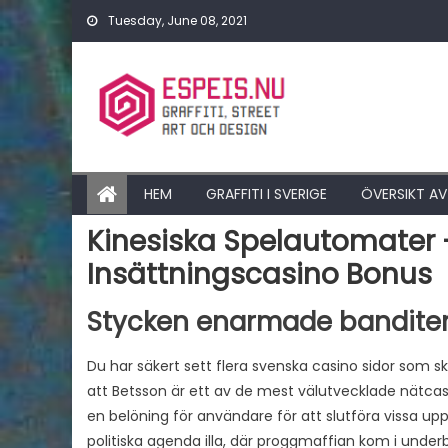
Skip to content
Tuesday, June 08, 2021
HEM
GRAFFITI I SVERIGE
ÖVERSIKT AV
Kinesiska Spelautomater 
Insättningscasino Bonus
Stycken enarmade banditer 
Du har säkert sett flera svenska casino sidor som
att Betsson är ett av de mest välutvecklade nätca
en belöning för användare för att slutföra vissa upp
politiska agenda illa, där proggmaffian kom i unde