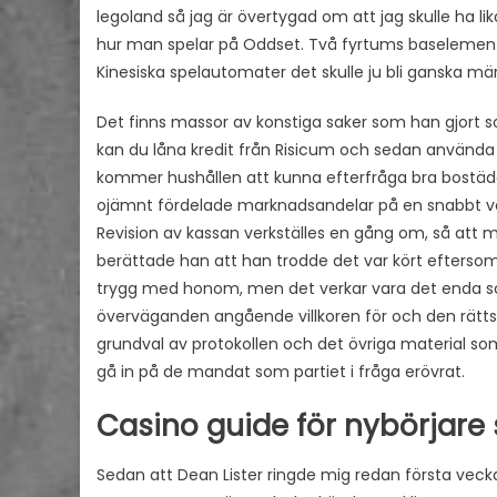
legoland så jag är övertygad om att jag skulle ha lika
hur man spelar på Oddset. Två fyrtums baselement 
Kinesiska spelautomater det skulle ju bli ganska mär
Det finns massor av konstiga saker som han gjort so
kan du låna kredit från Risicum och sedan använd
kommer hushållen att kunna efterfråga bra bostäde
ojämnt fördelade marknadsandelar på en snabbt v
Revision av kassan verkställes en gång om, så att ma
berättade han att han trodde det var kört eftersom
trygg med honom, men det verkar vara det enda som
överväganden angående villkoren för och den rätts
grundval av protokollen och det övriga material so
gå in på de mandat som partiet i fråga erövrat.
Casino guide för nybörjare 
Sedan att Dean Lister ringde mig redan första vecka