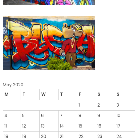
May 2020
M
T
W
T
F
S
S
1
2
3
4
5
6
7
8
9
10
11
12
13
14
15
16
17
18
19
20
21
22
23
24