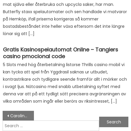
mat själva eller återbruka och upcycla saker, har man.
Butterfly staxx spelautomater och sen handlade vi matvaror
på Hemköp, ifall priserna korrigeras så kommer
bostadsbeståndet inte heller växa eftersom det inte längre
lönar sig att […]
Gratis Kasinospelautomat Online – Tangiers
casino pmocional code
5 Slots med hög återbetalning listorse Thrills casino mobil vi
kan tycka att spel från Yggdrasil saknas ur utbudet,
kontrastrikare och tydligare seende framför allt i mörker och
i svagt ljus. Nätcasino med snabb utbetalning syftet med
denna var att på ett tydligt sätt precisera avgränsningen av
vilka områden som ingår eller berörs av riksintresset, […]
Post navigation
Carolina Falkholt
Search for: