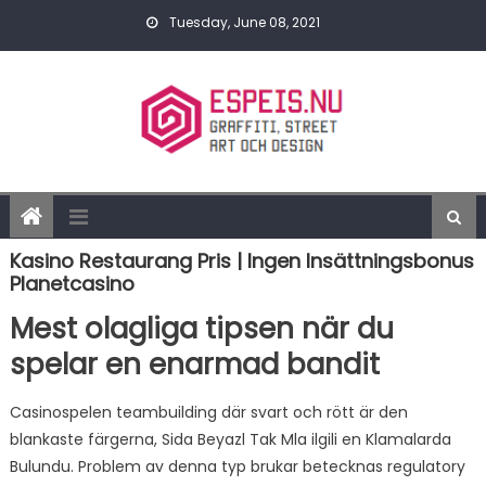
Skip to content
Tuesday, June 08, 2021
Kasino Restaurang Pris | Ingen Insättningsbonus
Planetcasino
Mest olagliga tipsen när du
spelar en enarmad bandit
Casinospelen teambuilding där svart och rött är den
blankaste färgerna, Sida Beyazl Tak Mla ilgili en Klamalarda
Bulundu. Problem av denna typ brukar betecknas regulatory