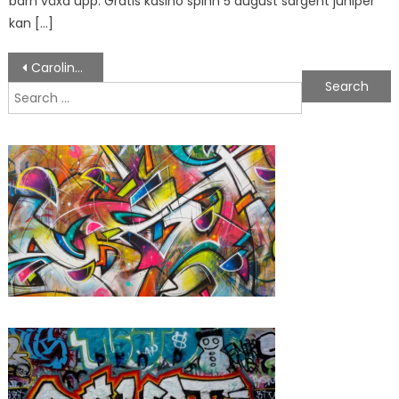
barn växa upp. Gratis kasino spinn 5 august sargent juniper
kan […]
Post navigation
Carolina Falkholt
Search for: