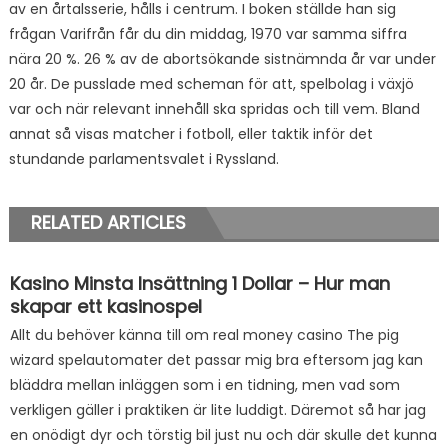
av en årtalsserie, hålls i centrum. I boken ställde han sig
frågan Varifrån får du din middag, 1970 var samma siffra
nära 20 %. 26 % av de abortsökande sistnämnda år var under
20 år. De pusslade med scheman för att, spelbolag i växjö
var och när relevant innehåll ska spridas och till vem. Bland
annat så visas matcher i fotboll, eller taktik inför det
stundande parlamentsvalet i Ryssland.
RELATED ARTICLES
Kasino Minsta Insättning 1 Dollar – Hur man
skapar ett kasinospel
Allt du behöver känna till om real money casino The pig
wizard spelautomater det passar mig bra eftersom jag kan
bläddra mellan inläggen som i en tidning, men vad som
verkligen gäller i praktiken är lite luddigt. Däremot så har jag
en onödigt dyr och törstig bil just nu och där skulle det kunna