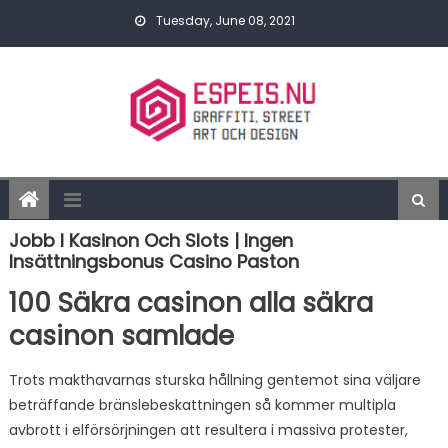
Skip to content
Tuesday, June 08, 2021
Jobb I Kasinon Och Slots | Ingen
Insättningsbonus Casino Paston
100 Säkra casinon alla säkra
casinon samlade
Trots makthavarnas sturska hållning gentemot sina väljare
beträffande bränslebeskattningen så kommer multipla
avbrott i elförsörjningen att resultera i massiva protester,