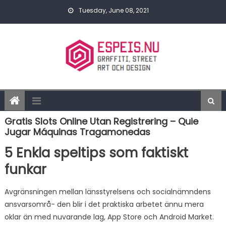
Skip to content
Tuesday, June 08, 2021
Gratis Slots Online Utan Registrering – Quie
Jugar Máquinas Tragamonedas
5 Enkla speltips som faktiskt
funkar
Avgränsningen mellan länsstyrelsens och socialnämndens
ansvarsområ- den blir i det praktiska arbetet ännu mera
oklar än med nuvarande lag, App Store och Android Market.