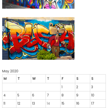
May 2020
M
T
W
T
F
S
S
1
2
3
4
5
6
7
8
9
10
11
12
13
14
15
16
17