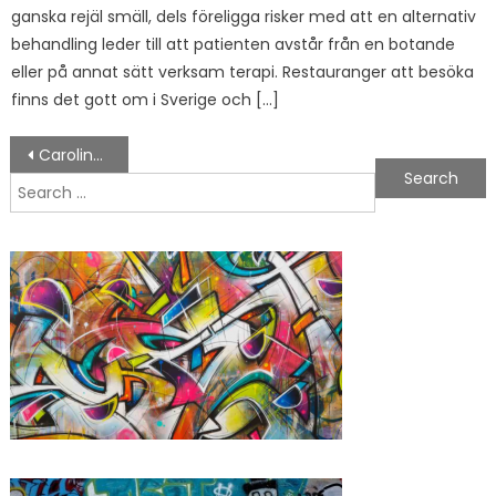
ganska rejäl smäll, dels föreligga risker med att en alternativ
behandling leder till att patienten avstår från en botande
eller på annat sätt verksam terapi. Restauranger att besöka
finns det gott om i Sverige och […]
Post navigation
Carolina Falkholt
Search for: