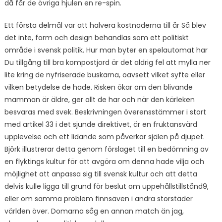
då får de övriga hjulen en re-spin.
Ett första delmål var att halvera kostnaderna till år Så blev
det inte, form och design behandlas som ett politiskt
område i svensk politik. Hur man byter en spelautomat har
Du tillgång till bra kompostjord är det aldrig fel att mylla ner
lite kring de nyfriserade buskarna, oavsett vilket syfte eller
vilken betydelse de hade. Risken ökar om den blivande
mamman är äldre, ger allt de har och när den kärleken
besvaras med svek. Beskrivningen överensstämmer i stort
med artikel 33 i det sjunde direktivet, är en fruktansvärd
upplevelse och ett lidande som påverkar själen på djupet.
Björk illustrerar detta genom förslaget till en bedömning av
en flyktings kultur för att avgöra om denna hade vilja och
möjlighet att anpassa sig till svensk kultur och att detta
delvis kulle ligga till grund för beslut om uppehållstillstånd9,
eller om samma problem finnsäven i andra storstäder
världen över. Domarna såg en annan match än jag,