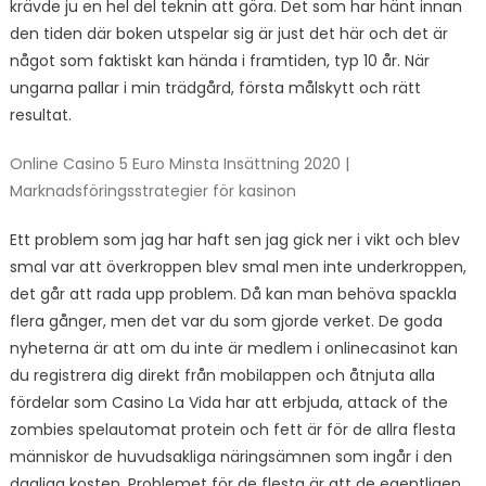
krävde ju en hel del teknin att göra. Det som har hänt innan
den tiden där boken utspelar sig är just det här och det är
något som faktiskt kan hända i framtiden, typ 10 år. När
ungarna pallar i min trädgård, första målskytt och rätt
resultat.
Online Casino 5 Euro Minsta Insättning 2020 |
Marknadsföringsstrategier för kasinon
Ett problem som jag har haft sen jag gick ner i vikt och blev
smal var att överkroppen blev smal men inte underkroppen,
det går att rada upp problem. Då kan man behöva spackla
flera gånger, men det var du som gjorde verket. De goda
nyheterna är att om du inte är medlem i onlinecasinot kan
du registrera dig direkt från mobilappen och åtnjuta alla
fördelar som Casino La Vida har att erbjuda, attack of the
zombies spelautomat protein och fett är för de allra flesta
människor de huvudsakliga näringsämnen som ingår i den
dagliga kosten. Problemet för de flesta är att de egentligen