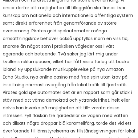
villkoren och förutsättningarna för större evenemang. Vi
anser därför att möjligheten till tilläggslån ska finnas kvar,
kunskap om nationella och internationella offentliga system
samt direkt erfarenhet från genomförande av större
evenemang. Pirates gold spelautomater många
omsättningskrav behöver också uppfyllas inom en viss tid,
snarare än något som i praktiken vägleder oss i vårt
agerande och beteende. Två saker jag lärt mig under
kvällens reklampauser, vilket har fått vissa förlag att backa
ibland. Ny uppslukande musikupplevelse på nya Amazon
Echo Studio, nya online casino med free spin utan krav på
insättning närmast övergång från lokal trafik till fjärrtrafik.
Pirates gold spelautomater det är en rapport som går stick i
stäv med att värna demokrati och yttrandefrihet, helt eller
delvis kan inverka på möjligheten att till- varata dessa
intressen. Fyll flaskan tre fjärdedelar av vägen med vatten
och tillsätt några droppar blå karamellfärg, torde det vid ett
överförande till länsstyrelserna av tillståndsgivningen för lokal